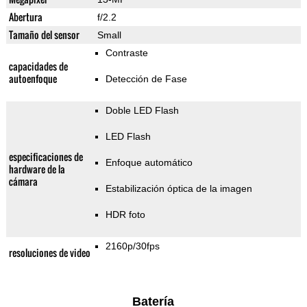
Abertura
f/2.2
Tamaño del sensor
Small
Contraste
capacidades de
autoenfoque
Detección de Fase
Doble LED Flash
LED Flash
especificaciones de
Enfoque automático
hardware de la
cámara
Estabilización óptica de la imagen
HDR foto
2160p/30fps
resoluciones de video
Batería