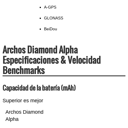
A-GPS
GLONASS
BeiDou
Archos Diamond Alpha
Especificaciones & Velocidad
Benchmarks
Capacidad de la batería (mAh)
Superior es mejor
Archos Diamond
Alpha