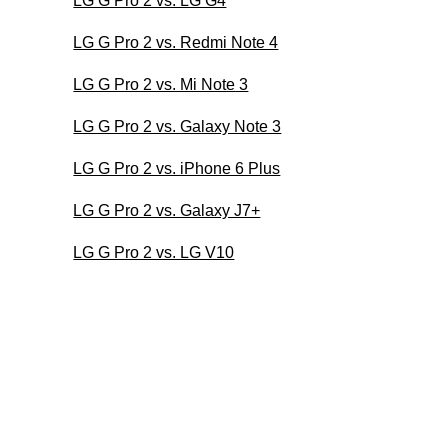
LG G Pro 2 vs. LG G4
LG G Pro 2 vs. Redmi Note 4
LG G Pro 2 vs. Mi Note 3
LG G Pro 2 vs. Galaxy Note 3
LG G Pro 2 vs. iPhone 6 Plus
LG G Pro 2 vs. Galaxy J7+
LG G Pro 2 vs. LG V10