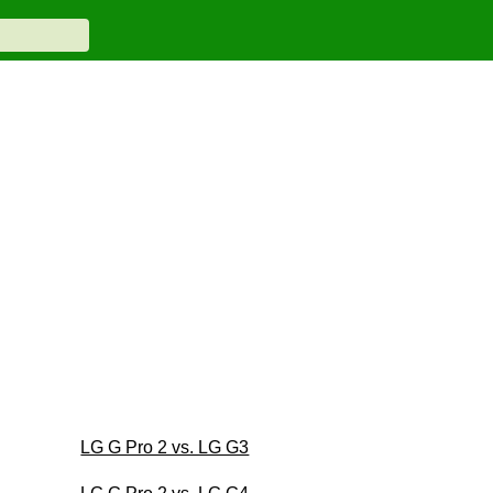
LG G Pro 2 vs. LG G3