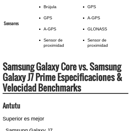
Brújula
GPS
GPS
A-GPS
Sensores
A-GPS
GLONASS
Sensor de
Sensor de
proximidad
proximidad
Samsung Galaxy Core vs. Samsung
Galaxy J7 Prime Especificaciones &
Velocidad Benchmarks
Antutu
Superior es mejor
Samsung Galaxy J7