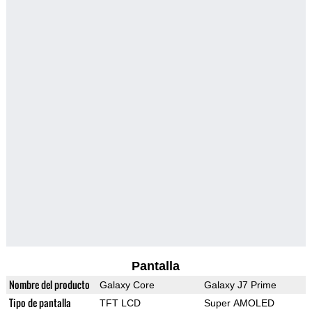
Pantalla
Nombre del producto
Galaxy Core
Galaxy J7 Prime
Tipo de pantalla
TFT LCD
Super AMOLED