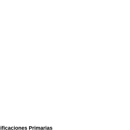
ificaciones Primarias