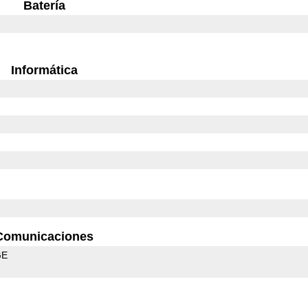
Batería
Informática
Comunicaciones
GE