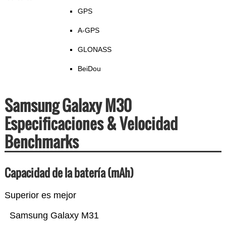
GPS
A-GPS
GLONASS
BeiDou
Samsung Galaxy M30
Especificaciones & Velocidad
Benchmarks
Capacidad de la batería (mAh)
Superior es mejor
Samsung Galaxy M31