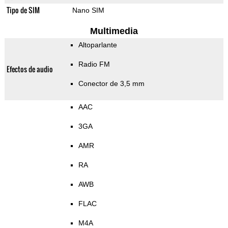
Tipo de SIM
Nano SIM
Multimedia
Altoparlante
Radio FM
Efectos de audio
Conector de 3,5 mm
AAC
3GA
AMR
RA
AWB
FLAC
M4A