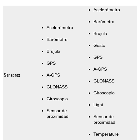
Acelerómetro
Barómetro
Acelerómetro
Brújula
Barómetro
Gesto
Brújula
GPS
GPS
A-GPS
Sensores
A-GPS
GLONASS
GLONASS
Giroscopio
Giroscopio
Light
Sensor de
proximidad
Sensor de
proximidad
Temperature