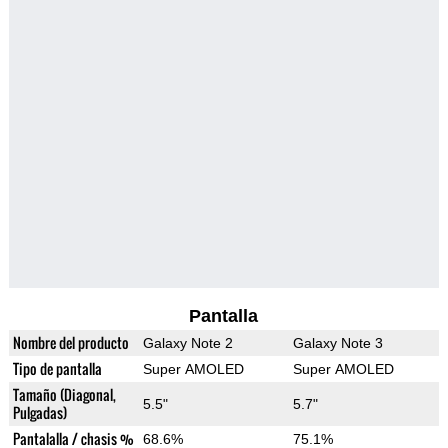
Pantalla
Nombre del producto
Galaxy Note 2
Galaxy Note 3
Tipo de pantalla
Super AMOLED
Super AMOLED
Tamaño (Diagonal,
5.5"
5.7"
Pulgadas)
Pantalalla / chasis %
68.6%
75.1%