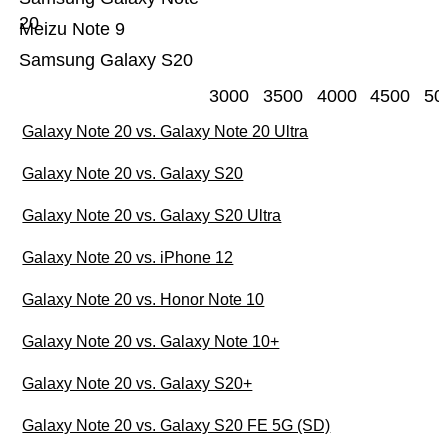
20
Meizu Note 9
Samsung Galaxy S20
3000
3500
4000
4500
50
Galaxy Note 20 vs. Galaxy Note 20 Ultra
Galaxy Note 20 vs. Galaxy S20
Galaxy Note 20 vs. Galaxy S20 Ultra
Galaxy Note 20 vs. iPhone 12
Galaxy Note 20 vs. Honor Note 10
Galaxy Note 20 vs. Galaxy Note 10+
Galaxy Note 20 vs. Galaxy S20+
Galaxy Note 20 vs. Galaxy S20 FE 5G (SD)