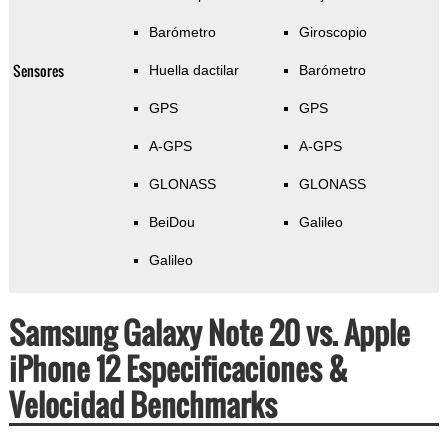
Barómetro
Giroscopio
Sensores
Huella dactilar
Barómetro
GPS
GPS
A-GPS
A-GPS
GLONASS
GLONASS
BeiDou
Galileo
Galileo
Samsung Galaxy Note 20 vs. Apple
iPhone 12 Especificaciones &
Velocidad Benchmarks