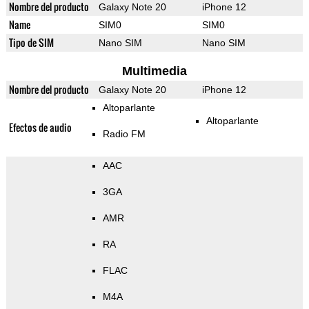
Nombre del producto
Galaxy Note 20
iPhone 12
Name
SIM0
SIM0
Tipo de SIM
Nano SIM
Nano SIM
Multimedia
Nombre del producto
Galaxy Note 20
iPhone 12
Altoparlante
Altoparlante
Efectos de audio
Radio FM
AAC
3GA
AMR
RA
FLAC
M4A