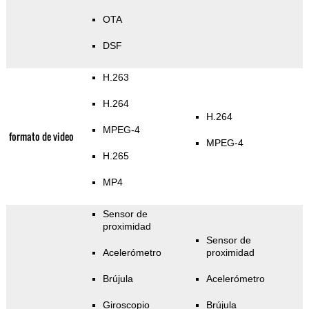
OTA
DSF
H.263
H.264
H.264
MPEG-4
formato de video
MPEG-4
H.265
MP4
Sensor de
proximidad
Sensor de
Acelerómetro
proximidad
Brújula
Acelerómetro
Giroscopio
Brújula