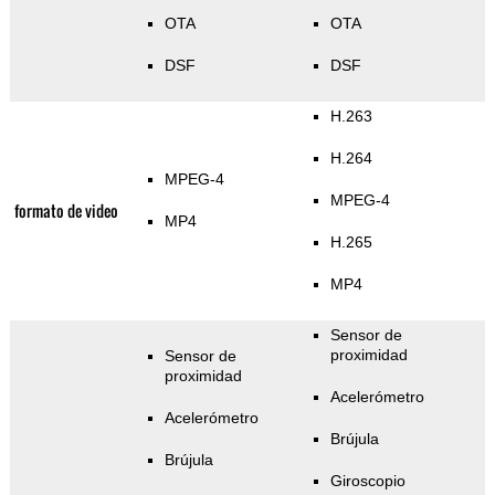
OTA
OTA
DSF
DSF
H.263
H.264
MPEG-4
MPEG-4
formato de video
MP4
H.265
MP4
Sensor de
proximidad
Sensor de
proximidad
Acelerómetro
Acelerómetro
Brújula
Brújula
Giroscopio