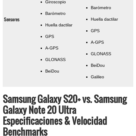
Giroscopio
Barómetro
Barómetro
Sensores
Huella dactilar
Huella dactilar
GPS
GPS
A-GPS
A-GPS
GLONASS
GLONASS
BeiDou
BeiDou
Galileo
Samsung Galaxy S20+ vs. Samsung
Galaxy Note 20 Ultra
Especificaciones & Velocidad
Benchmarks