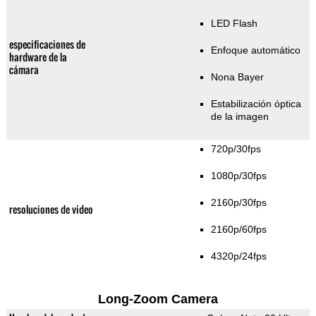
LED Flash
especificaciones de
Enfoque automático
hardware de la
cámara
Nona Bayer
Estabilización óptica
de la imagen
720p/30fps
1080p/30fps
2160p/30fps
resoluciones de video
2160p/60fps
4320p/24fps
Long-Zoom Camera