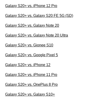
Galaxy S20+ vs. iPhone 12 Pro
Galaxy S20+ vs. Galaxy S20 FE 5G (SD)
Galaxy S20+ vs. Galaxy Note 20
Galaxy S20+ vs. Galaxy Note 20 Ultra
Galaxy S20+ vs. Gionee S10
Galaxy S20+ vs. Google Pixel 5
Galaxy S20+ vs. iPhone 12
Galaxy S20+ vs. iPhone 11 Pro
Galaxy S20+ vs. OnePlus 8 Pro
Galaxy S20+ vs. Galaxy S10+