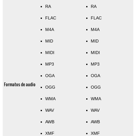
RA
RA
FLAC
FLAC
M4A
M4A
MID
MID
MIDI
MIDI
MP3
MP3
OGA
OGA
Formatos de audio
OGG
OGG
WMA
WMA
WAV
WAV
AWB
AWB
XMF
XMF