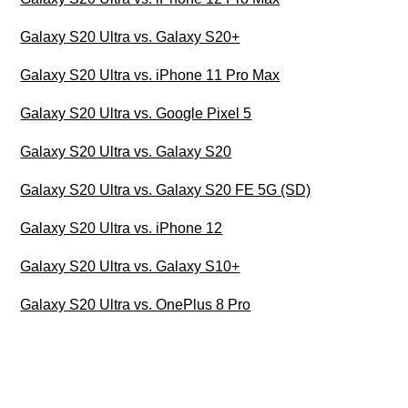
Galaxy S20 Ultra vs. Galaxy S20+
Galaxy S20 Ultra vs. iPhone 11 Pro Max
Galaxy S20 Ultra vs. Google Pixel 5
Galaxy S20 Ultra vs. Galaxy S20
Galaxy S20 Ultra vs. Galaxy S20 FE 5G (SD)
Galaxy S20 Ultra vs. iPhone 12
Galaxy S20 Ultra vs. Galaxy S10+
Galaxy S20 Ultra vs. OnePlus 8 Pro