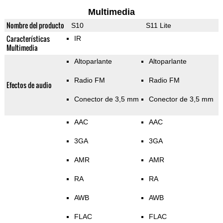
Multimedia
Nombre del producto
S10
S11 Lite
Características
IR
Multimedia
Altoparlante
Altoparlante
Radio FM
Radio FM
Efectos de audio
Conector de 3,5 mm
Conector de 3,5 mm
AAC
AAC
3GA
3GA
AMR
AMR
RA
RA
AWB
AWB
FLAC
FLAC