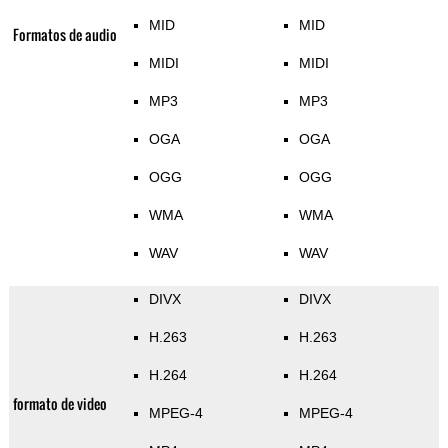
MID
MID
Formatos de audio
MIDI
MIDI
MP3
MP3
OGA
OGA
OGG
OGG
WMA
WMA
WAV
WAV
DIVX
DIVX
H.263
H.263
H.264
H.264
formato de video
MPEG-4
MPEG-4