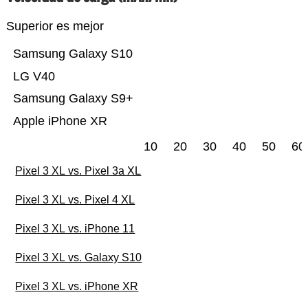
Superior es mejor
Samsung Galaxy S10
LG V40
Samsung Galaxy S9+
Apple iPhone XR
10
20
30
40
50
60
Pixel 3 XL vs. Pixel 3a XL
Pixel 3 XL vs. Pixel 4 XL
Pixel 3 XL vs. iPhone 11
Pixel 3 XL vs. Galaxy S10
Pixel 3 XL vs. iPhone XR