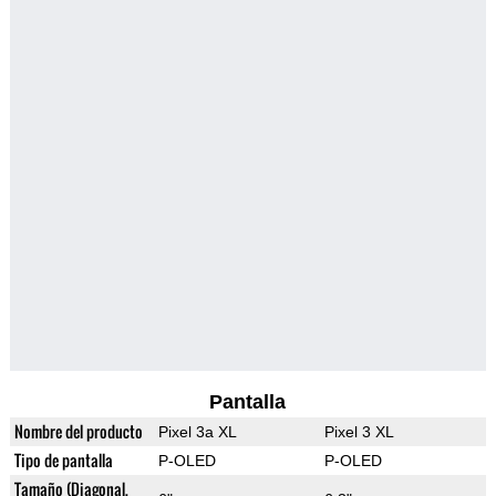
Pantalla
Nombre del producto
Pixel 3a XL
Pixel 3 XL
Tipo de pantalla
P-OLED
P-OLED
Tamaño (Diagonal,