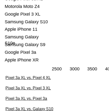
Motorola Moto Z4
Google Pixel 3 XL
Samsung Galaxy S10
Apple iPhone 11
Samsung Galaxy
S10e
Samsung Galaxy S9
Google Pixel 3a
Apple iPhone XR
2500
3000
3500
40
Pixel 3a XL vs. Pixel 4 XL
Pixel 3a XL vs. Pixel 3 XL
Pixel 3a XL vs. Pixel 3a
Pixel 3a XL vs. Galaxy S10