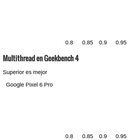
0.8
0.85
0.9
0.95
Multithread en Geekbench 4
Superior es mejor
Google Pixel 6 Pro
0.8
0.85
0.9
0.95