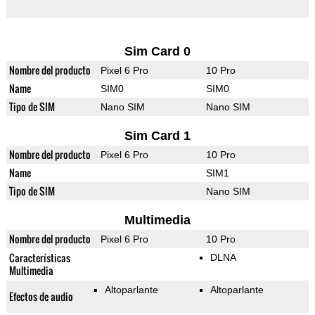
Sim Card 0
Nombre del producto
Pixel 6 Pro
10 Pro
Name
SIM0
SIM0
Tipo de SIM
Nano SIM
Nano SIM
Sim Card 1
Nombre del producto
Pixel 6 Pro
10 Pro
Name
SIM1
Tipo de SIM
Nano SIM
Multimedia
Nombre del producto
Pixel 6 Pro
10 Pro
Características
DLNA
Multimedia
Altoparlante
Altoparlante
Efectos de audio