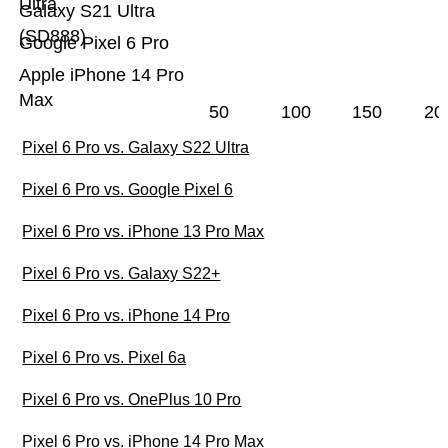
Ultra
Galaxy S21 Ultra
(SD888)
Google Pixel 6 Pro
Apple iPhone 14 Pro
Max
50
100
150
20
Pixel 6 Pro vs. Galaxy S22 Ultra
Pixel 6 Pro vs. Google Pixel 6
Pixel 6 Pro vs. iPhone 13 Pro Max
Pixel 6 Pro vs. Galaxy S22+
Pixel 6 Pro vs. iPhone 14 Pro
Pixel 6 Pro vs. Pixel 6a
Pixel 6 Pro vs. OnePlus 10 Pro
Pixel 6 Pro vs. iPhone 14 Pro Max