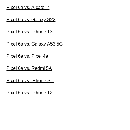
Pixel 6a vs. Alcatel 7
Pixel 6a vs. Galaxy S22
Pixel 6a vs. iPhone 13
Pixel 6a vs. Galaxy A53 5G
Pixel 6a vs. Pixel 4a
Pixel 6a vs. Redmi 5A
Pixel 6a vs. iPhone SE
Pixel 6a vs. iPhone 12