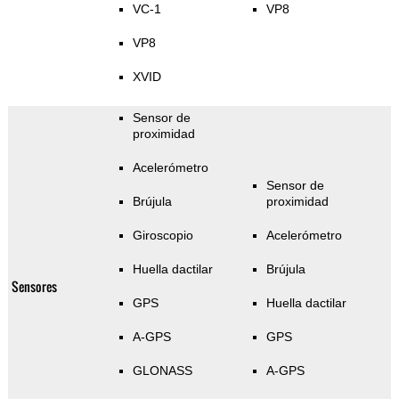
VC-1
VP8
VP8
XVID
Sensor de
proximidad
Acelerómetro
Sensor de
Brújula
proximidad
Giroscopio
Acelerómetro
Huella dactilar
Brújula
Sensores
GPS
Huella dactilar
A-GPS
GPS
GLONASS
A-GPS