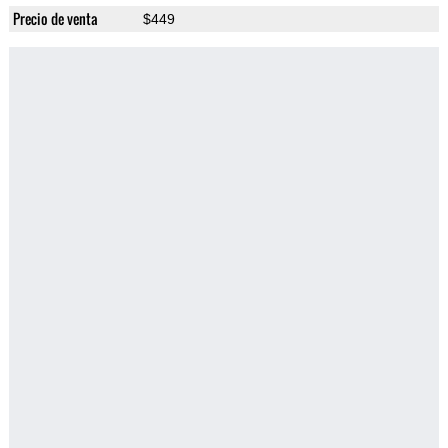
Precio de venta
$449