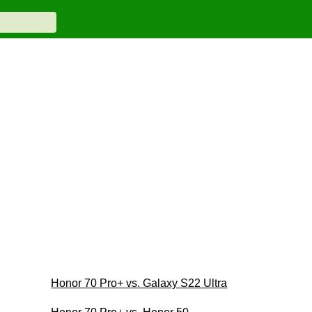
Honor 70 Pro+ vs. Galaxy S22 Ultra