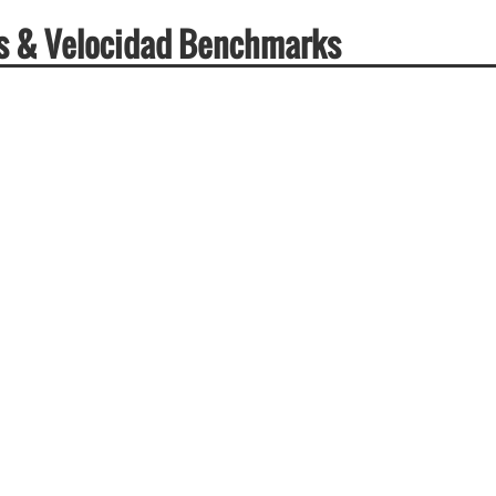
es & Velocidad Benchmarks