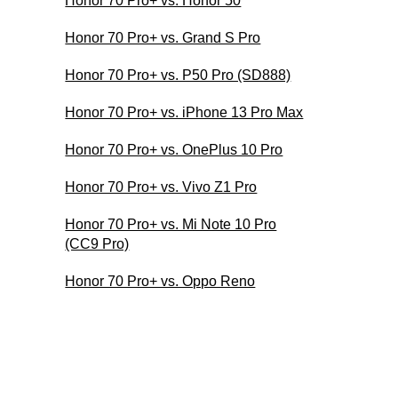
Honor 70 Pro+ vs. Honor 50
Honor 70 Pro+ vs. Grand S Pro
Honor 70 Pro+ vs. P50 Pro (SD888)
Honor 70 Pro+ vs. iPhone 13 Pro Max
Honor 70 Pro+ vs. OnePlus 10 Pro
Honor 70 Pro+ vs. Vivo Z1 Pro
Honor 70 Pro+ vs. Mi Note 10 Pro
(CC9 Pro)
Honor 70 Pro+ vs. Oppo Reno