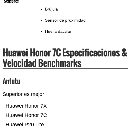
Sensores
Brújula
Sensor de proximidad
Huella dactilar
Huawei Honor 7C Especificaciones &
Velocidad Benchmarks
Antutu
Superior es mejor
Huawei Honor 7X
Huawei Honor 7C
Huawei P20 Lite