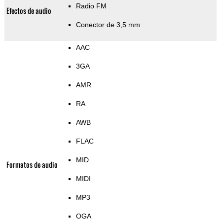
Radio FM
Efectos de audio
Conector de 3,5 mm
AAC
3GA
AMR
RA
AWB
FLAC
MID
Formatos de audio
MIDI
MP3
OGA