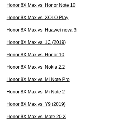
Honor 8X Max vs. Honor Note 10
Honor 8X Max vs. XOLO Play
Honor 8X Max vs. Huawei nova 3i
Honor 8X Max vs. 1C (2019)
Honor 8X Max vs. Honor 10
Honor 8X Max vs. Nokia 2.2
Honor 8X Max vs. Mi Note Pro
Honor 8X Max vs. Mi Note 2
Honor 8X Max vs. Y9 (2019)
Honor 8X Max vs. Mate 20 X