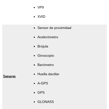
VP9
XVID
Sensor de proximidad
Acelerómetro
Brújula
Giroscopio
Barómetro
Huella dactilar
Sensores
A-GPS
GPS
GLONASS