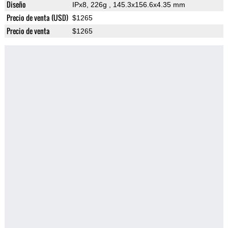
Diseño
IPx8, 226g
, 145.3x156.6x4.35 mm
Precio de venta (USD)
$1265
Precio de venta
$1265