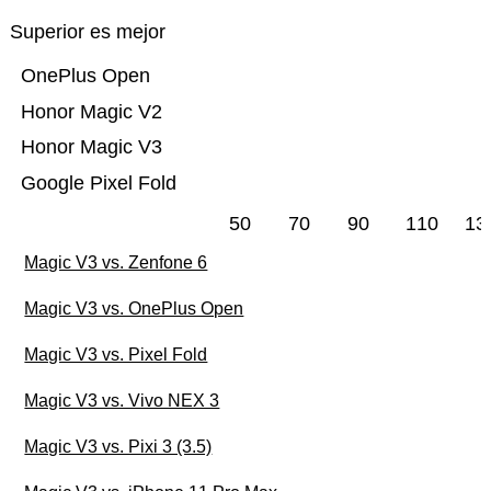
Superior es mejor
OnePlus Open
Honor Magic V2
Honor Magic V3
Google Pixel Fold
50
70
90
110
13
Magic V3 vs. Zenfone 6
Magic V3 vs. OnePlus Open
Magic V3 vs. Pixel Fold
Magic V3 vs. Vivo NEX 3
Magic V3 vs. Pixi 3 (3.5)