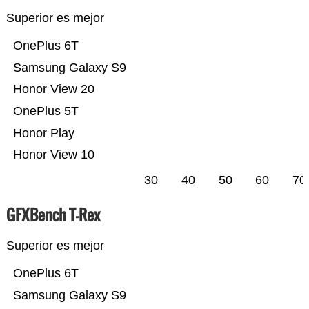
Superior es mejor
OnePlus 6T
Samsung Galaxy S9
Honor View 20
OnePlus 5T
Honor Play
Honor View 10
30
40
50
60
70
GFXBench T-Rex
Superior es mejor
OnePlus 6T
Samsung Galaxy S9