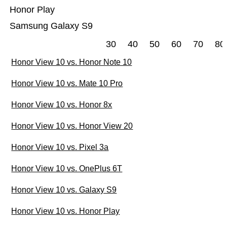
Honor Play
Samsung Galaxy S9
30
40
50
60
70
80
Honor View 10 vs. Honor Note 10
Honor View 10 vs. Mate 10 Pro
Honor View 10 vs. Honor 8x
Honor View 10 vs. Honor View 20
Honor View 10 vs. Pixel 3a
Honor View 10 vs. OnePlus 6T
Honor View 10 vs. Galaxy S9
Honor View 10 vs. Honor Play