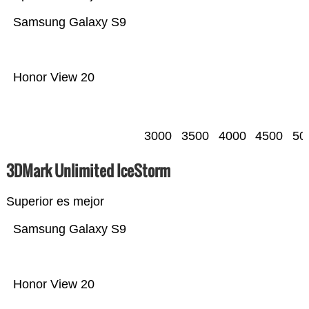
Samsung Galaxy S9
Honor View 20
3000
3500
4000
4500
50
3DMark Unlimited IceStorm
Superior es mejor
Samsung Galaxy S9
Honor View 20