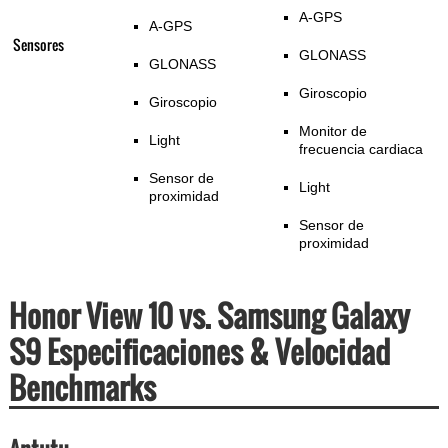
A-GPS
A-GPS
Sensores
GLONASS
GLONASS
Giroscopio
Giroscopio
Monitor de
Light
frecuencia cardiaca
Sensor de
Light
proximidad
Sensor de
proximidad
Honor View 10 vs. Samsung Galaxy
S9 Especificaciones & Velocidad
Benchmarks