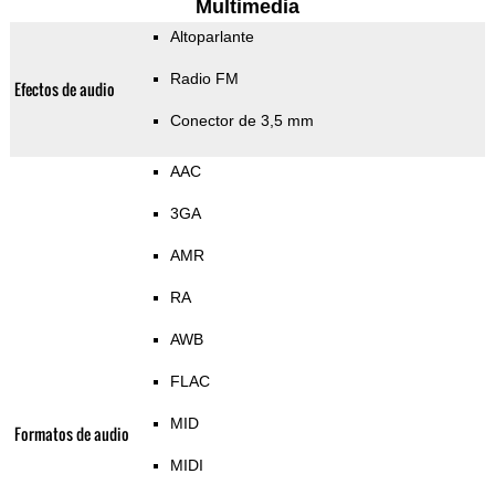
Multimedia
Altoparlante
Radio FM
Efectos de audio
Conector de 3,5 mm
AAC
3GA
AMR
RA
AWB
FLAC
MID
Formatos de audio
MIDI