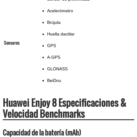
Acelerómetro
Brújula
Huella dactilar
Sensores
GPS
A-GPS
GLONASS
BeiDou
Huawei Enjoy 8 Especificaciones &
Velocidad Benchmarks
Capacidad de la batería (mAh)