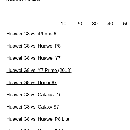
10
20
30
40
50
Huawei G8 vs. iPhone 6
Huawei G8 vs. Huawei P8
Huawei G8 vs. Huawei Y7
Huawei G8 vs. Y7 Prime (2018)
Huawei G8 vs. Honor 8x
Huawei G8 vs. Galaxy J7+
Huawei G8 vs. Galaxy S7
Huawei G8 vs. Huawei P8 Lite