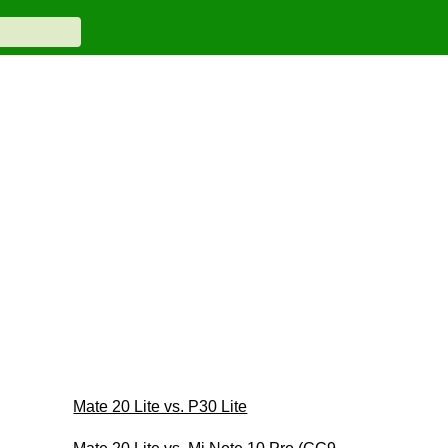
Mate 20 Lite vs. P30 Lite