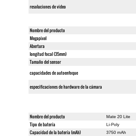
resoluciones de video
Nombre del producto
Megapixel
Abertura
longitud focal (35mm)
Tamaño del sensor
capacidades de autoenfoque
especificaciones de hardware de la cámara
Nombre del producto
Mate 20 Lite
Tipo de batería
Li-Poly
Capacidad de la batería (mAh)
3750 mAh