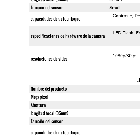
Tamaño del sensor
Small
Contraste
De
capacidades de autoenfoque
LED Flash
E
especificaciones de hardware de la cámara
1080p/30fps
resoluciones de video
U
Nombre del producto
Megapixel
Abertura
longitud focal (35mm)
Tamaño del sensor
capacidades de autoenfoque