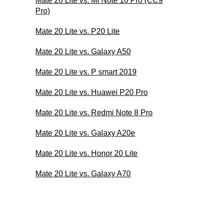
Mate 20 Lite vs. Mi Note 10 Pro (CC9
Pro)
Mate 20 Lite vs. P20 Lite
Mate 20 Lite vs. Galaxy A50
Mate 20 Lite vs. P smart 2019
Mate 20 Lite vs. Huawei P20 Pro
Mate 20 Lite vs. Redmi Note 8 Pro
Mate 20 Lite vs. Galaxy A20e
Mate 20 Lite vs. Honor 20 Lite
Mate 20 Lite vs. Galaxy A70