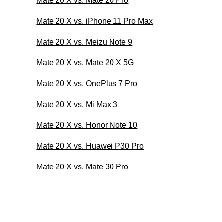
Mate 20 X vs. Mate 20 Pro
Mate 20 X vs. iPhone 11 Pro Max
Mate 20 X vs. Meizu Note 9
Mate 20 X vs. Mate 20 X 5G
Mate 20 X vs. OnePlus 7 Pro
Mate 20 X vs. Mi Max 3
Mate 20 X vs. Honor Note 10
Mate 20 X vs. Huawei P30 Pro
Mate 20 X vs. Mate 30 Pro