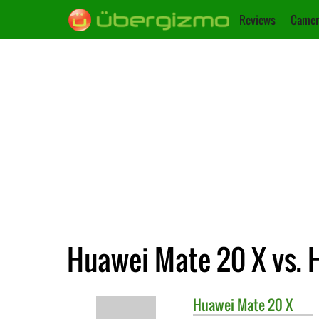
Reviews
Camer
Huawei Mate 20 X vs. 
Huawei
Mate 20 X