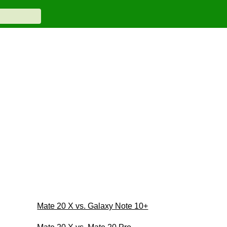
Mate 20 X vs. Galaxy Note 10+