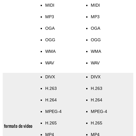
MIDI
MIDI
MP3
MP3
OGA
OGA
OGG
OGG
WMA
WMA
WAV
WAV
DIVX
DIVX
H.263
H.263
H.264
H.264
MPEG-4
MPEG-4
H.265
H.265
formato de video
MP4
MP4