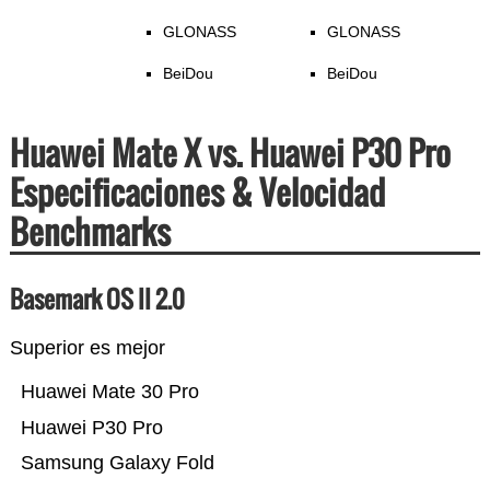
GLONASS
GLONASS
BeiDou
BeiDou
Huawei Mate X vs. Huawei P30 Pro
Especificaciones & Velocidad
Benchmarks
Basemark OS II 2.0
Superior es mejor
Huawei Mate 30 Pro
Huawei P30 Pro
Samsung Galaxy Fold