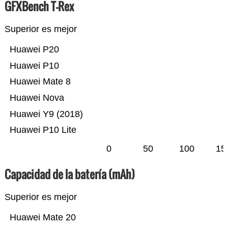
GFXBench T-Rex
Superior es mejor
Huawei P20
Huawei P10
Huawei Mate 8
Huawei Nova
Huawei Y9 (2018)
Huawei P10 Lite
0
50
100
15
Capacidad de la batería (mAh)
Superior es mejor
Huawei Mate 20