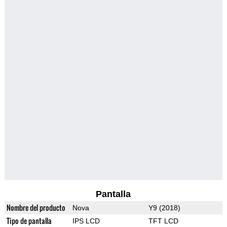
Pantalla
Nombre del producto
Nova
Y9 (2018)
Tipo de pantalla
IPS LCD
TFT LCD