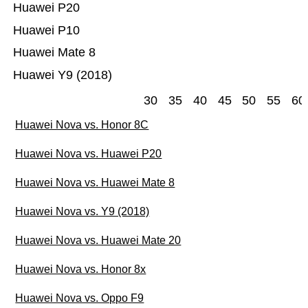
Huawei P20
Huawei P10
Huawei Mate 8
Huawei Y9 (2018)
30
35
40
45
50
55
60
Huawei Nova vs. Honor 8C
Huawei Nova vs. Huawei P20
Huawei Nova vs. Huawei Mate 8
Huawei Nova vs. Y9 (2018)
Huawei Nova vs. Huawei Mate 20
Huawei Nova vs. Honor 8x
Huawei Nova vs. Oppo F9