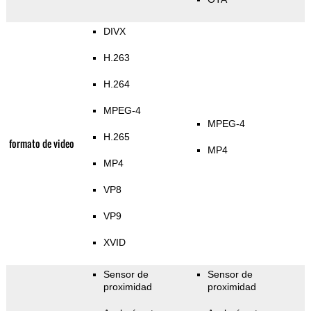
DIVX
H.263
H.264
MPEG-4
MPEG-4
H.265
formato de video
MP4
MP4
VP8
VP9
XVID
Sensor de
Sensor de
proximidad
proximidad