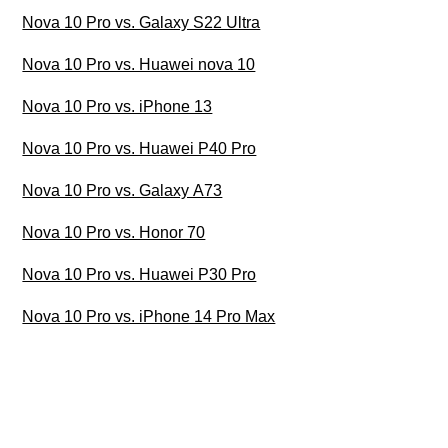
Nova 10 Pro vs. Galaxy S22 Ultra
Nova 10 Pro vs. Huawei nova 10
Nova 10 Pro vs. iPhone 13
Nova 10 Pro vs. Huawei P40 Pro
Nova 10 Pro vs. Galaxy A73
Nova 10 Pro vs. Honor 70
Nova 10 Pro vs. Huawei P30 Pro
Nova 10 Pro vs. iPhone 14 Pro Max