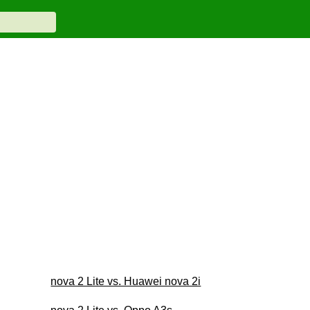
nova 2 Lite vs. Huawei nova 2i