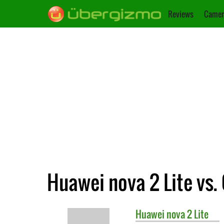
Reviews
Camer
Huawei nova 2 Lite vs
Huawei
nova 2 Lite