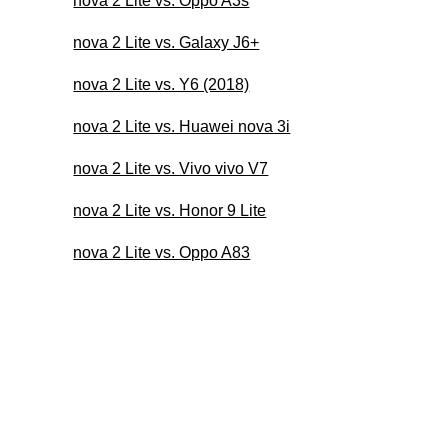
nova 2 Lite vs. Oppo A3s
nova 2 Lite vs. Galaxy J6+
nova 2 Lite vs. Y6 (2018)
nova 2 Lite vs. Huawei nova 3i
nova 2 Lite vs. Vivo vivo V7
nova 2 Lite vs. Honor 9 Lite
nova 2 Lite vs. Oppo A83