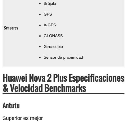
Brújula
GPS
A-GPS
Sensores
GLONASS
Giroscopio
Sensor de proximidad
Huawei Nova 2 Plus Especificaciones
& Velocidad Benchmarks
Antutu
Superior es mejor