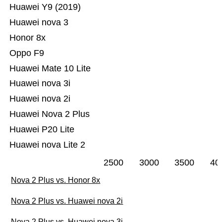
Huawei Y9 (2019)
Huawei nova 3
Honor 8x
Oppo F9
Huawei Mate 10 Lite
Huawei nova 3i
Huawei nova 2i
Huawei Nova 2 Plus
Huawei P20 Lite
Huawei nova Lite 2
2500
3000
3500
40
Nova 2 Plus vs. Honor 8x
Nova 2 Plus vs. Huawei nova 2i
Nova 2 Plus vs. Huawei nova 3i