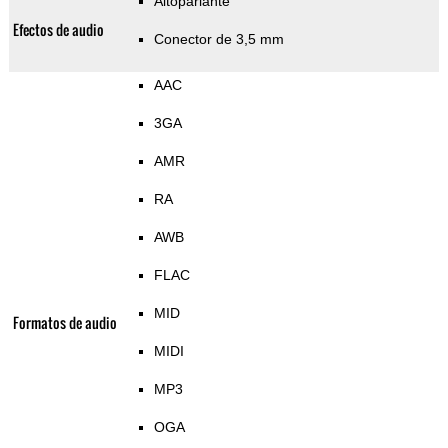
Altoparlante
Efectos de audio
Conector de 3,5 mm
AAC
3GA
AMR
RA
AWB
FLAC
MID
Formatos de audio
MIDI
MP3
OGA