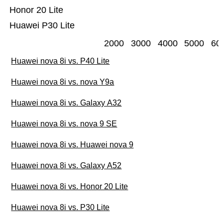
Honor 20 Lite
Huawei P30 Lite
2000
3000
4000
5000
60
Huawei nova 8i vs. P40 Lite
Huawei nova 8i vs. nova Y9a
Huawei nova 8i vs. Galaxy A32
Huawei nova 8i vs. nova 9 SE
Huawei nova 8i vs. Huawei nova 9
Huawei nova 8i vs. Galaxy A52
Huawei nova 8i vs. Honor 20 Lite
Huawei nova 8i vs. P30 Lite