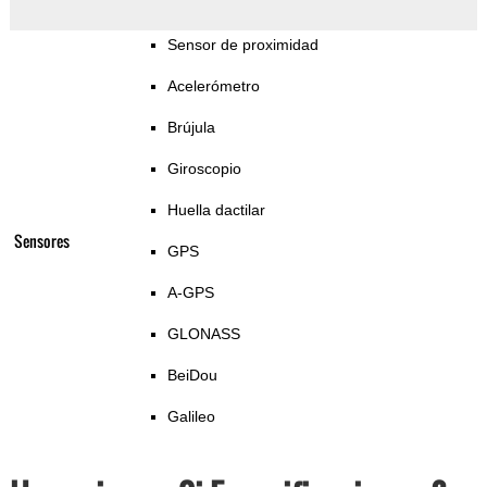
Sensor de proximidad
Acelerómetro
Brújula
Giroscopio
Huella dactilar
Sensores
GPS
A-GPS
GLONASS
BeiDou
Galileo