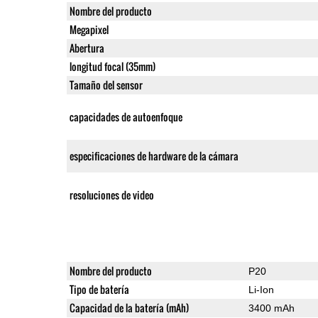
Nombre del producto
Megapixel
Abertura
longitud focal (35mm)
Tamaño del sensor
capacidades de autoenfoque
especificaciones de hardware de la cámara
resoluciones de video
Nombre del producto
P20
Tipo de batería
Li-Ion
Capacidad de la batería (mAh)
3400 mAh