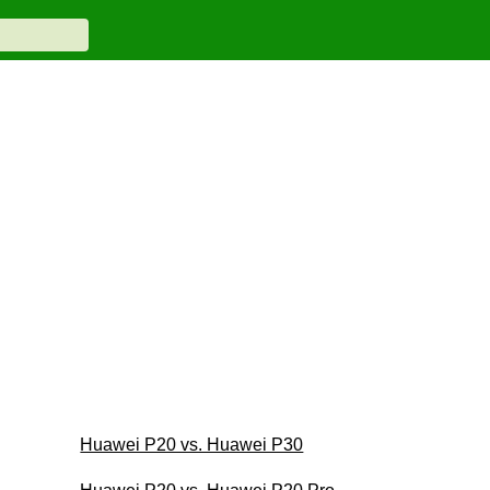
Huawei P20 vs. Huawei P30