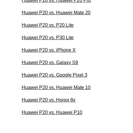
Huawei P20 vs. Huawei P20 Pro
Huawei P20 vs. Huawei Mate 20
Huawei P20 vs. P20 Lite
Huawei P20 vs. P30 Lite
Huawei P20 vs. iPhone X
Huawei P20 vs. Galaxy S9
Huawei P20 vs. Google Pixel 3
Huawei P20 vs. Huawei Mate 10
Huawei P20 vs. Honor 8x
Huawei P20 vs. Huawei P10