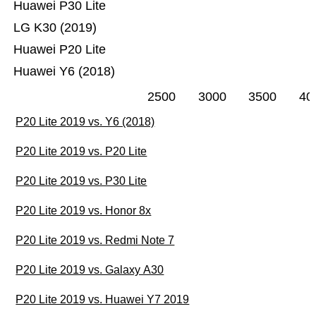
Huawei P30 Lite
LG K30 (2019)
Huawei P20 Lite
Huawei Y6 (2018)
2500
3000
3500
40
P20 Lite 2019 vs. Y6 (2018)
P20 Lite 2019 vs. P20 Lite
P20 Lite 2019 vs. P30 Lite
P20 Lite 2019 vs. Honor 8x
P20 Lite 2019 vs. Redmi Note 7
P20 Lite 2019 vs. Galaxy A30
P20 Lite 2019 vs. Huawei Y7 2019