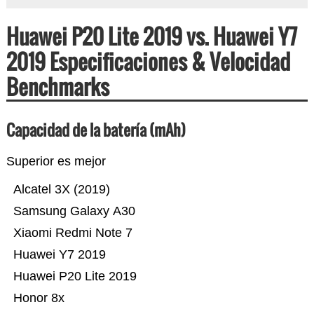
Huawei P20 Lite 2019 vs. Huawei Y7
2019 Especificaciones & Velocidad
Benchmarks
Capacidad de la batería (mAh)
Superior es mejor
Alcatel 3X (2019)
Samsung Galaxy A30
Xiaomi Redmi Note 7
Huawei Y7 2019
Huawei P20 Lite 2019
Honor 8x