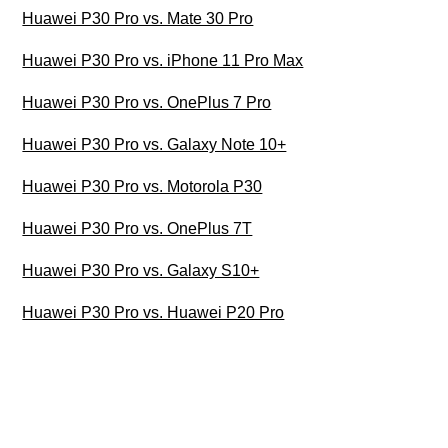
Huawei P30 Pro vs. Mate 30 Pro
Huawei P30 Pro vs. iPhone 11 Pro Max
Huawei P30 Pro vs. OnePlus 7 Pro
Huawei P30 Pro vs. Galaxy Note 10+
Huawei P30 Pro vs. Motorola P30
Huawei P30 Pro vs. OnePlus 7T
Huawei P30 Pro vs. Galaxy S10+
Huawei P30 Pro vs. Huawei P20 Pro