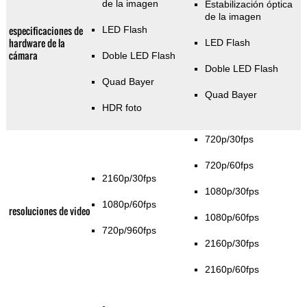
de la imagen
Estabilización óptica
de la imagen
especificaciones de
LED Flash
hardware de la
LED Flash
cámara
Doble LED Flash
Doble LED Flash
Quad Bayer
Quad Bayer
HDR foto
720p/30fps
720p/60fps
2160p/30fps
1080p/30fps
1080p/60fps
resoluciones de video
1080p/60fps
720p/960fps
2160p/30fps
2160p/60fps