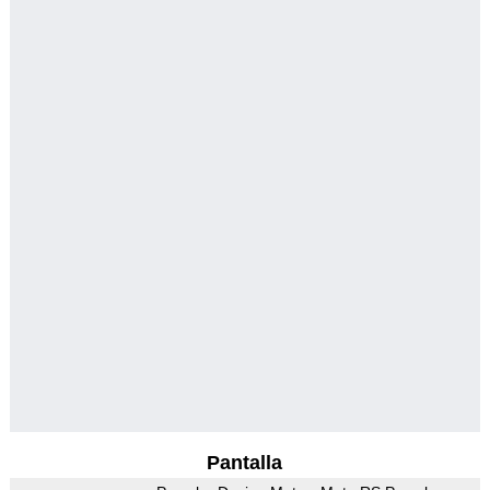
Pantalla