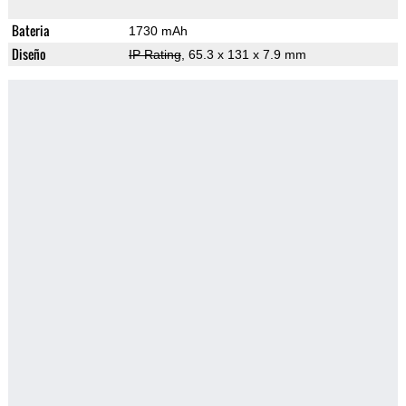
Bateria
1730 mAh
Diseño
IP Rating
, 65.3 x 131 x 7.9 mm