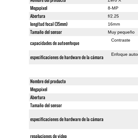
Megapixel
8-MP
Abertura
f/2.25
longitud focal (35mm)
16mm
Tamaño del sensor
Muy pequeño
Contraste
capacidades de autoenfoque
Enfoque auto
especificaciones de hardware de la cámara
Nombre del producto
Megapixel
Abertura
Tamaño del sensor
especificaciones de hardware de la cámara
resoluciones de video