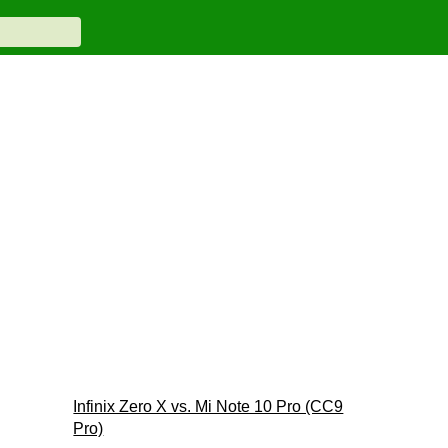
Infinix Zero X vs. Mi Note 10 Pro (CC9
Pro)