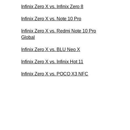
Infinix Zero X vs. Infinix Zero 8
Infinix Zero X vs. Note 10 Pro
Infinix Zero X vs. Redmi Note 10 Pro
Global
Infinix Zero X vs. BLU Neo X
Infinix Zero X vs. Infinix Hot 11
Infinix Zero X vs. POCO X3 NFC