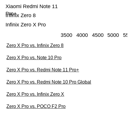
Xiaomi Redmi Note 11
Pro+
Infinix Zero 8
Infinix Zero X Pro
3500
4000
4500
5000
55
Zero X Pro vs. Infinix Zero 8
Zero X Pro vs. Note 10 Pro
Zero X Pro vs. Redmi Note 11 Pro+
Zero X Pro vs. Redmi Note 10 Pro Global
Zero X Pro vs. Infinix Zero X
Zero X Pro vs. POCO F2 Pro