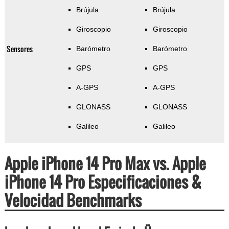
Brújula
Brújula
Giroscopio
Giroscopio
Sensores
Barómetro
Barómetro
GPS
GPS
A-GPS
A-GPS
GLONASS
GLONASS
Galileo
Galileo
Apple iPhone 14 Pro Max vs. Apple
iPhone 14 Pro Especificaciones &
Velocidad Benchmarks