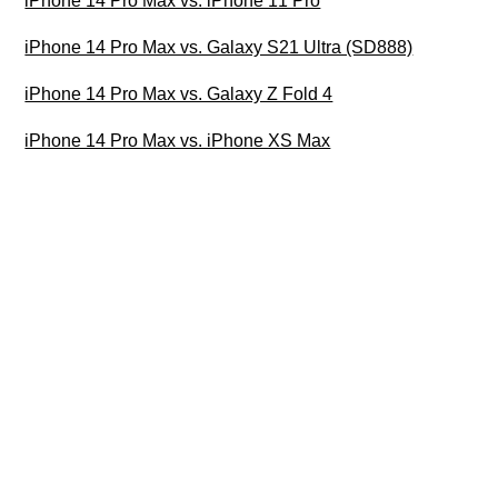
iPhone 14 Pro Max vs. iPhone 11 Pro
iPhone 14 Pro Max vs. Galaxy S21 Ultra (SD888)
iPhone 14 Pro Max vs. Galaxy Z Fold 4
iPhone 14 Pro Max vs. iPhone XS Max