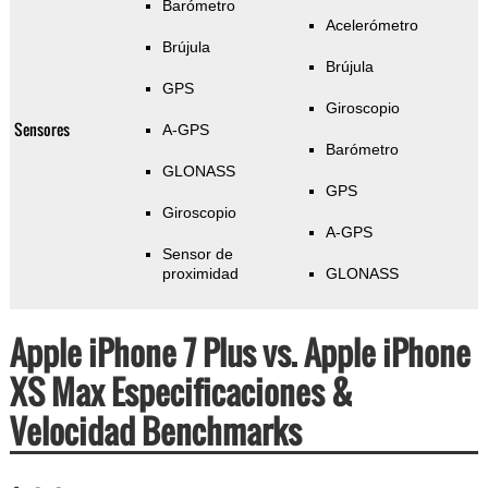
Barómetro
Acelerómetro
Brújula
Brújula
GPS
Giroscopio
Sensores
A-GPS
Barómetro
GLONASS
GPS
Giroscopio
A-GPS
Sensor de
proximidad
GLONASS
Apple iPhone 7 Plus vs. Apple iPhone
XS Max Especificaciones &
Velocidad Benchmarks