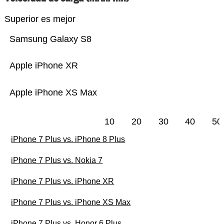
Superior es mejor
Samsung Galaxy S8
Apple iPhone XR
Apple iPhone XS Max
10
20
30
40
50
iPhone 7 Plus vs. iPhone 8 Plus
iPhone 7 Plus vs. Nokia 7
iPhone 7 Plus vs. iPhone XR
iPhone 7 Plus vs. iPhone XS Max
iPhone 7 Plus vs. Honor 6 Plus