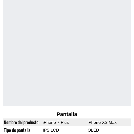
Pantalla
Nombre del producto
iPhone 7 Plus
iPhone XS Max
Tipo de pantalla
IPS LCD
OLED