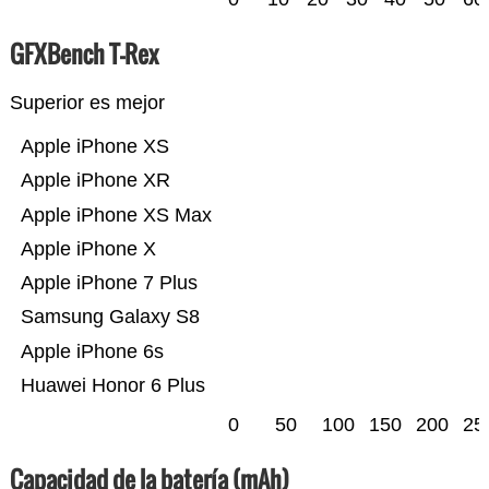
GFXBench T-Rex
Superior es mejor
Apple iPhone XS
Apple iPhone XR
Apple iPhone XS Max
Apple iPhone X
Apple iPhone 7 Plus
Samsung Galaxy S8
Apple iPhone 6s
Huawei Honor 6 Plus
0
50
100
150
200
25
Capacidad de la batería (mAh)