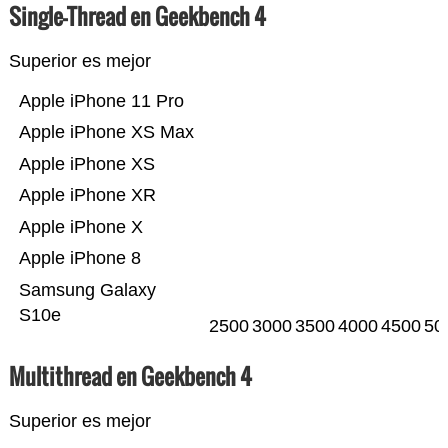
Single-Thread en Geekbench 4
Superior es mejor
Apple iPhone 11 Pro
Apple iPhone XS Max
Apple iPhone XS
Apple iPhone XR
Apple iPhone X
Apple iPhone 8
Samsung Galaxy
S10e
2500
3000
3500
4000
4500
50
Multithread en Geekbench 4
Superior es mejor