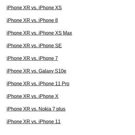
iPhone XR vs. iPhone XS
iPhone XR vs. iPhone 8
iPhone XR vs. iPhone XS Max
iPhone XR vs. iPhone SE
iPhone XR vs. iPhone 7
iPhone XR vs. Galaxy S10e
iPhone XR vs. iPhone 11 Pro
iPhone XR vs. iPhone X
iPhone XR vs. Nokia 7 plus
iPhone XR vs. iPhone 11