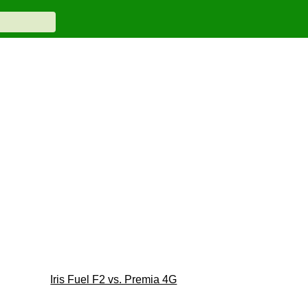
Iris Fuel F2 vs. Premia 4G