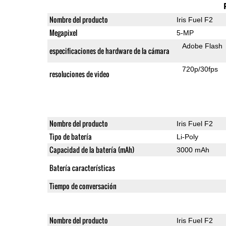
Nombre del producto
Iris Fuel F2
Megapixel
5-MP
Adobe Flash
especificaciones de hardware de la cámara
720p/30fps
resoluciones de video
Nombre del producto
Iris Fuel F2
Tipo de batería
Li-Poly
Capacidad de la batería (mAh)
3000 mAh
Batería características
Tiempo de conversación
Nombre del producto
Iris Fuel F2