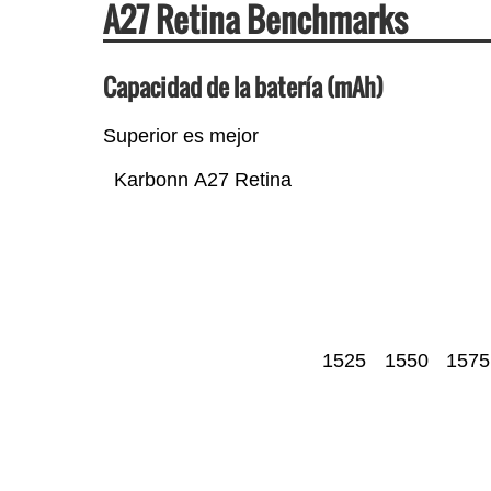
A27 Retina Benchmarks
Capacidad de la batería (mAh)
Superior es mejor
Karbonn A27 Retina
1525
1550
1575