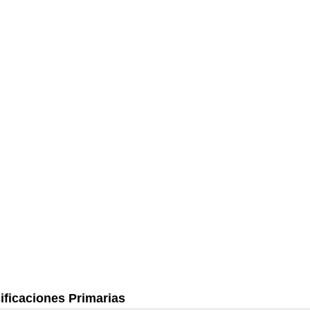
ificaciones Primarias