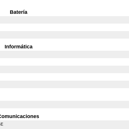
Batería
Informática
Comunicaciones
GE