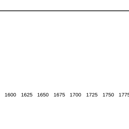
1600
1625
1650
1675
1700
1725
1750
177