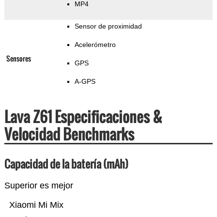
MP4
Sensor de proximidad
Acelerómetro
Sensores
GPS
A-GPS
Lava Z61 Especificaciones &
Velocidad Benchmarks
Capacidad de la batería (mAh)
Superior es mejor
Xiaomi Mi Mix