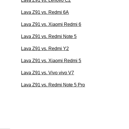
Lava Z91 vs. Lenovo C2
Lava Z91 vs. Redmi 6A
Lava Z91 vs. Xiaomi Redmi 6
Lava Z91 vs. Redmi Note 5
Lava Z91 vs. Redmi Y2
Lava Z91 vs. Xiaomi Redmi 5
Lava Z91 vs. Vivo vivo V7
Lava Z91 vs. Redmi Note 5 Pro