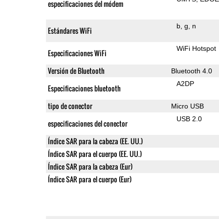
especificaciones del módem
b
g
n
Estándares WiFi
WiFi Hotspot
Especificaciones WiFi
Versión de Bluetooth
Bluetooth 4.0
A2DP
Especificaciones bluetooth
tipo de conector
Micro USB
USB 2.0
especificaciones del conector
Índice SAR para la cabeza (EE. UU.)
Índice SAR para el cuerpo (EE. UU.)
Índice SAR para la cabeza (Eur)
Índice SAR para el cuerpo (Eur)