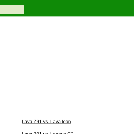
Lava Z91 vs. Lava Icon