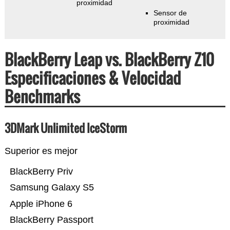
proximidad
Sensor de
proximidad
BlackBerry Leap vs. BlackBerry Z10
Especificaciones & Velocidad
Benchmarks
3DMark Unlimited IceStorm
Superior es mejor
BlackBerry Priv
Samsung Galaxy S5
Apple iPhone 6
BlackBerry Passport