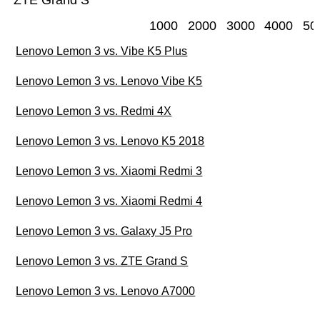
ZTE Grand S
1000
2000
3000
4000
50
Lenovo Lemon 3 vs. Vibe K5 Plus
Lenovo Lemon 3 vs. Lenovo Vibe K5
Lenovo Lemon 3 vs. Redmi 4X
Lenovo Lemon 3 vs. Lenovo K5 2018
Lenovo Lemon 3 vs. Xiaomi Redmi 3
Lenovo Lemon 3 vs. Xiaomi Redmi 4
Lenovo Lemon 3 vs. Galaxy J5 Pro
Lenovo Lemon 3 vs. ZTE Grand S
Lenovo Lemon 3 vs. Lenovo A7000