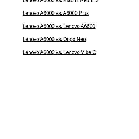
Lenovo A6000 vs. Xiaomi Redmi 2
Lenovo A6000 vs. A6000 Plus
Lenovo A6000 vs. Lenovo A6600
Lenovo A6000 vs. Oppo Neo
Lenovo A6000 vs. Lenovo Vibe C