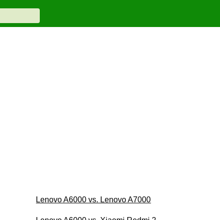
Lenovo A6000 vs. Lenovo A7000