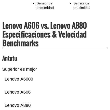
Sensor de
Sensor de
proximidad
proximidad
Lenovo A606 vs. Lenovo A880
Especificaciones & Velocidad
Benchmarks
Antutu
Superior es mejor
Lenovo A6000
Lenovo A606
Lenovo A880