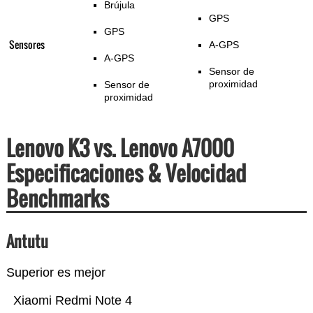
Brújula
GPS
GPS
Sensores
A-GPS
A-GPS
Sensor de
proximidad
Sensor de
proximidad
Lenovo K3 vs. Lenovo A7000
Especificaciones & Velocidad
Benchmarks
Antutu
Superior es mejor
Xiaomi Redmi Note 4