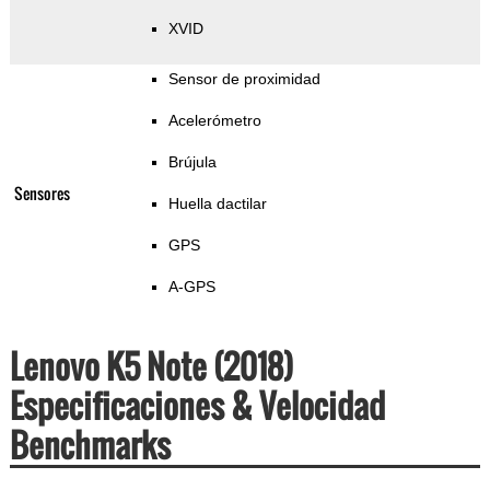
XVID
Sensor de proximidad
Acelerómetro
Brújula
Sensores
Huella dactilar
GPS
A-GPS
Lenovo K5 Note (2018)
Especificaciones & Velocidad
Benchmarks