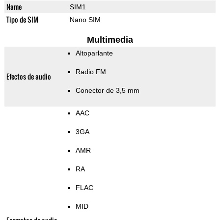
Name
SIM1
Tipo de SIM
Nano SIM
Multimedia
Altoparlante
Radio FM
Efectos de audio
Conector de 3,5 mm
AAC
3GA
AMR
RA
FLAC
MID