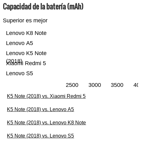
Capacidad de la batería (mAh)
Superior es mejor
Lenovo K8 Note
Lenovo A5
Lenovo K5 Note
(2018)
Xiaomi Redmi 5
Lenovo S5
2500
3000
3500
40
K5 Note (2018) vs. Xiaomi Redmi 5
K5 Note (2018) vs. Lenovo A5
K5 Note (2018) vs. Lenovo K8 Note
K5 Note (2018) vs. Lenovo S5