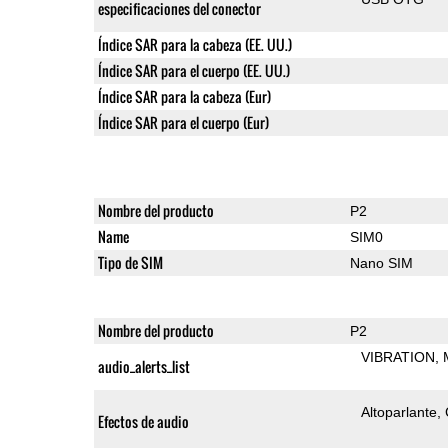
especificaciones del conector
Índice SAR para la cabeza (EE. UU.)
Índice SAR para el cuerpo (EE. UU.)
Índice SAR para la cabeza (Eur)
Índice SAR para el cuerpo (Eur)
Nombre del producto
P2
Name
SIM0
Tipo de SIM
Nano SIM
Nombre del producto
P2
VIBRATION
audio_alerts_list
Altoparlante
Efectos de audio