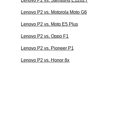
Lenovo P2 vs. Samsung E1282T
Lenovo P2 vs. Motorola Moto G6
Lenovo P2 vs. Moto E5 Plus
Lenovo P2 vs. Oppo F1
Lenovo P2 vs. Pioneer P1
Lenovo P2 vs. Honor 8x