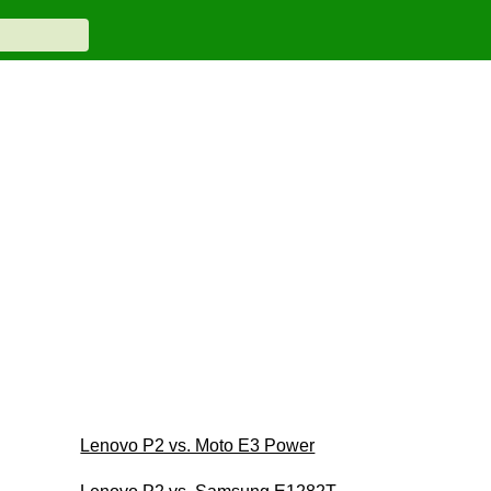
Lenovo P2 vs. Moto E3 Power